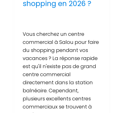
shopping en 2026 ?
Par
Sergi Llop Penella
16 de juin de 2026
Vous cherchez un centre
commercial à Salou pour faire
du shopping pendant vos
vacances ? La réponse rapide
est qu'il n'existe pas de grand
centre commercial
directement dans la station
balnéaire. Cependant,
plusieurs excellents centres
commerciaux se trouvent à