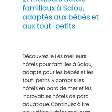
familiaux à Salou,
adaptés aux bébés et
aux tout-petits
Par
Sergi Llop Penella
16 de juin de 2026
Découvrez le Les meilleurs
hôtels pour familles à Salou,
adapté pour les bébés et les
tout-petits, y compris les
hôtels en bord de mer et les
incroyables hôtels de parc
aquatique. Continuez à lire