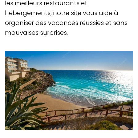
les meilleurs restaurants et
hébergements, notre site vous aide à
organiser des vacances réussies et sans
mauvaises surprises.