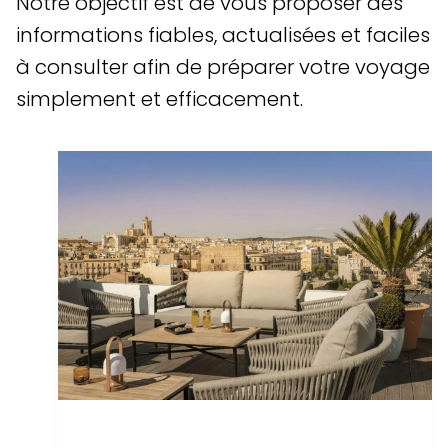
Notre objectif est de vous proposer des
informations fiables, actualisées et faciles
à consulter afin de préparer votre voyage
simplement et efficacement.