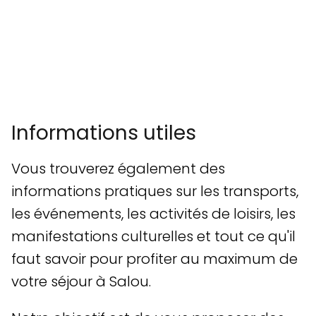
Informations utiles
Vous trouverez également des
informations pratiques sur les transports,
les événements, les activités de loisirs, les
manifestations culturelles et tout ce qu'il
faut savoir pour profiter au maximum de
votre séjour à Salou.