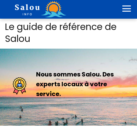
Le guide de référence de
Salou
Nous sommes Salou. Des
experts locaux à votre
service.