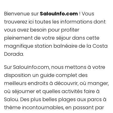
Bienvenue sur
SalouInfo.com
! Vous
trouverez ici toutes les informations dont
vous avez besoin pour profiter
pleinement de votre séjour dans cette
magnifique station balnéaire de la Costa
Dorada.
Sur SalouInfo.com, nous mettons à votre
disposition un guide complet des
meilleurs endroits à découvrir, où manger,
où séjourner et quelles activités faire à
Salou. Des plus belles plages aux parcs à
thème incontournables, en passant par