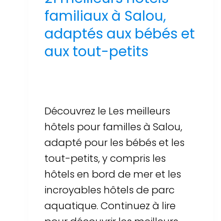
familiaux à Salou,
adaptés aux bébés et
aux tout-petits
Par
Sergi Llop Penella
16 de juin de 2026
Découvrez le Les meilleurs
hôtels pour familles à Salou,
adapté pour les bébés et les
tout-petits, y compris les
hôtels en bord de mer et les
incroyables hôtels de parc
aquatique. Continuez à lire