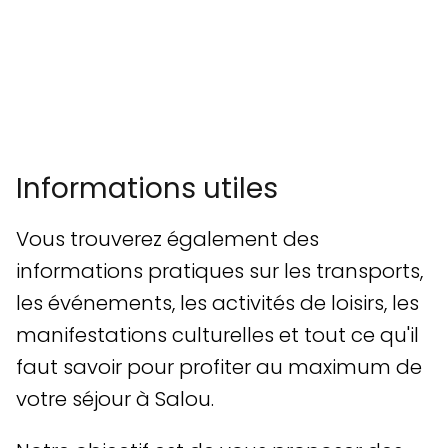
Informations utiles
Vous trouverez également des
informations pratiques sur les transports,
les événements, les activités de loisirs, les
manifestations culturelles et tout ce qu'il
faut savoir pour profiter au maximum de
votre séjour à Salou.