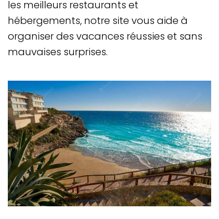
les meilleurs restaurants et
hébergements, notre site vous aide à
organiser des vacances réussies et sans
mauvaises surprises.