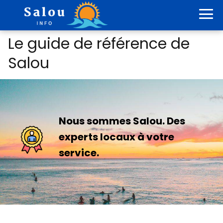
Le guide de référence de
Salou
Nous sommes Salou. Des
experts locaux à votre
service.