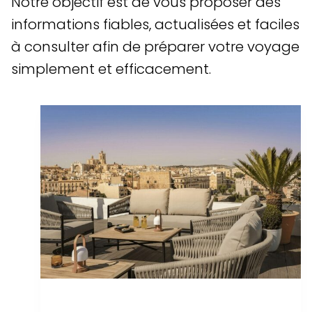
Notre objectif est de vous proposer des
informations fiables, actualisées et faciles
à consulter afin de préparer votre voyage
simplement et efficacement.