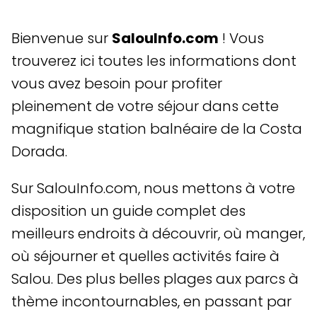
Bienvenue sur
SalouInfo.com
! Vous
trouverez ici toutes les informations dont
vous avez besoin pour profiter
pleinement de votre séjour dans cette
magnifique station balnéaire de la Costa
Dorada.
Sur SalouInfo.com, nous mettons à votre
disposition un guide complet des
meilleurs endroits à découvrir, où manger,
où séjourner et quelles activités faire à
Salou. Des plus belles plages aux parcs à
thème incontournables, en passant par