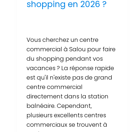
shopping en 2026 ?
Par
Sergi Llop Penella
16 de juin de 2026
Vous cherchez un centre
commercial à Salou pour faire
du shopping pendant vos
vacances ? La réponse rapide
est qu'il n'existe pas de grand
centre commercial
directement dans la station
balnéaire. Cependant,
plusieurs excellents centres
commerciaux se trouvent à