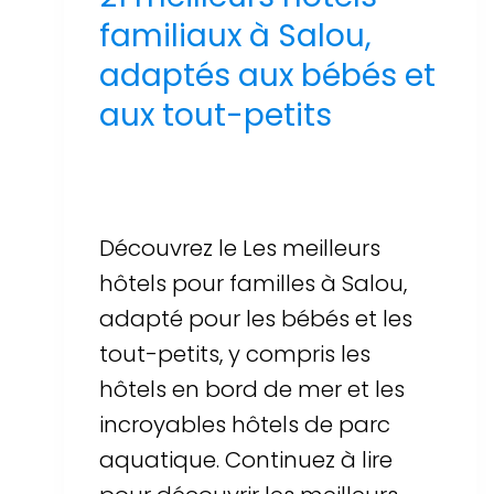
familiaux à Salou,
adaptés aux bébés et
aux tout-petits
Par
Sergi Llop Penella
16 de juin de 2026
Découvrez le Les meilleurs
hôtels pour familles à Salou,
adapté pour les bébés et les
tout-petits, y compris les
hôtels en bord de mer et les
incroyables hôtels de parc
aquatique. Continuez à lire