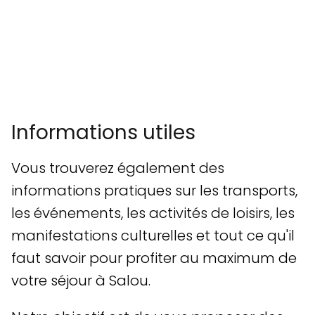
Informations utiles
Vous trouverez également des
informations pratiques sur les transports,
les événements, les activités de loisirs, les
manifestations culturelles et tout ce qu'il
faut savoir pour profiter au maximum de
votre séjour à Salou.