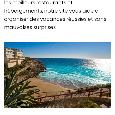
les meilleurs restaurants et
hébergements, notre site vous aide à
organiser des vacances réussies et sans
mauvaises surprises.