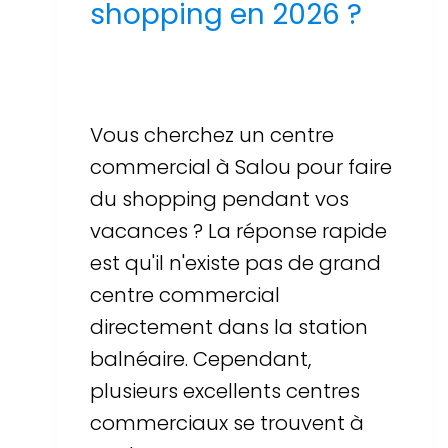
shopping en 2026 ?
Par
Sergi Llop Penella
16 de juin de 2026
Vous cherchez un centre
commercial à Salou pour faire
du shopping pendant vos
vacances ? La réponse rapide
est qu'il n'existe pas de grand
centre commercial
directement dans la station
balnéaire. Cependant,
plusieurs excellents centres
commerciaux se trouvent à