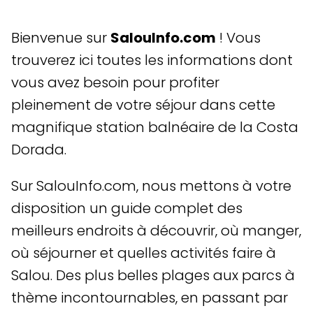
Bienvenue sur
SalouInfo.com
! Vous
trouverez ici toutes les informations dont
vous avez besoin pour profiter
pleinement de votre séjour dans cette
magnifique station balnéaire de la Costa
Dorada.
Sur SalouInfo.com, nous mettons à votre
disposition un guide complet des
meilleurs endroits à découvrir, où manger,
où séjourner et quelles activités faire à
Salou. Des plus belles plages aux parcs à
thème incontournables, en passant par