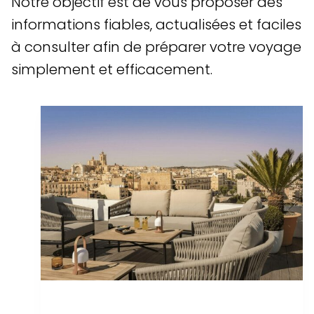
Notre objectif est de vous proposer des
informations fiables, actualisées et faciles
à consulter afin de préparer votre voyage
simplement et efficacement.