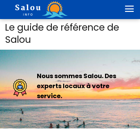
Le guide de référence de
Salou
Nous sommes Salou. Des
experts locaux à votre
service.