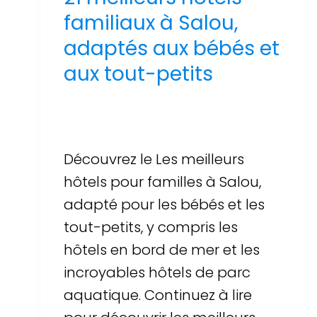
familiaux à Salou,
adaptés aux bébés et
aux tout-petits
Par
Sergi Llop Penella
16 de juin de 2026
Découvrez le Les meilleurs
hôtels pour familles à Salou,
adapté pour les bébés et les
tout-petits, y compris les
hôtels en bord de mer et les
incroyables hôtels de parc
aquatique. Continuez à lire