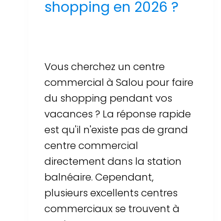
shopping en 2026 ?
Par
Sergi Llop Penella
16 de juin de 2026
Vous cherchez un centre
commercial à Salou pour faire
du shopping pendant vos
vacances ? La réponse rapide
est qu'il n'existe pas de grand
centre commercial
directement dans la station
balnéaire. Cependant,
plusieurs excellents centres
commerciaux se trouvent à