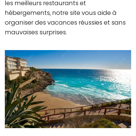
les meilleurs restaurants et
hébergements, notre site vous aide à
organiser des vacances réussies et sans
mauvaises surprises.