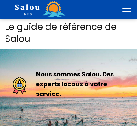
Le guide de référence de
Salou
Nous sommes Salou. Des
experts locaux à votre
service.