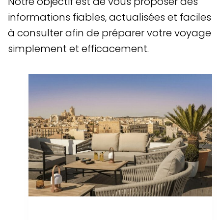
Notre objectif est de vous proposer des
informations fiables, actualisées et faciles
à consulter afin de préparer votre voyage
simplement et efficacement.