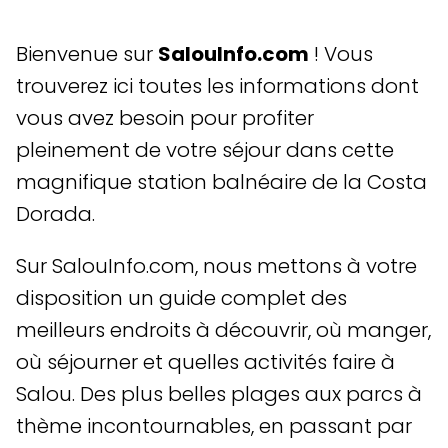
Bienvenue sur
SalouInfo.com
! Vous
trouverez ici toutes les informations dont
vous avez besoin pour profiter
pleinement de votre séjour dans cette
magnifique station balnéaire de la Costa
Dorada.
Sur SalouInfo.com, nous mettons à votre
disposition un guide complet des
meilleurs endroits à découvrir, où manger,
où séjourner et quelles activités faire à
Salou. Des plus belles plages aux parcs à
thème incontournables, en passant par