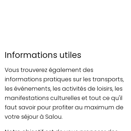
Informations utiles
Vous trouverez également des
informations pratiques sur les transports,
les événements, les activités de loisirs, les
manifestations culturelles et tout ce qu'il
faut savoir pour profiter au maximum de
votre séjour à Salou.