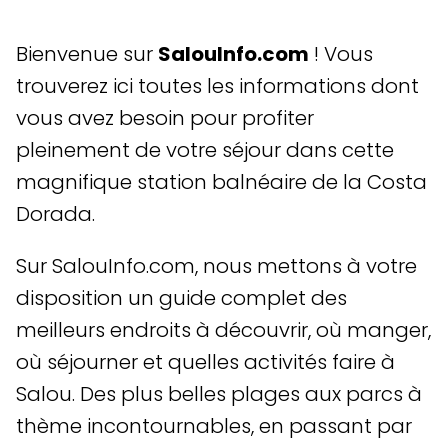
Bienvenue sur
SalouInfo.com
! Vous
trouverez ici toutes les informations dont
vous avez besoin pour profiter
pleinement de votre séjour dans cette
magnifique station balnéaire de la Costa
Dorada.
Sur SalouInfo.com, nous mettons à votre
disposition un guide complet des
meilleurs endroits à découvrir, où manger,
où séjourner et quelles activités faire à
Salou. Des plus belles plages aux parcs à
thème incontournables, en passant par