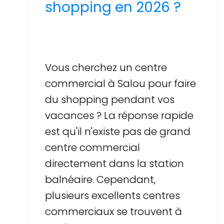
shopping en 2026 ?
Par
Sergi Llop Penella
16 de juin de 2026
Vous cherchez un centre
commercial à Salou pour faire
du shopping pendant vos
vacances ? La réponse rapide
est qu'il n'existe pas de grand
centre commercial
directement dans la station
balnéaire. Cependant,
plusieurs excellents centres
commerciaux se trouvent à