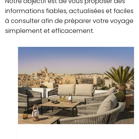
Notre objectif est de vous proposer des
informations fiables, actualisées et faciles
à consulter afin de préparer votre voyage
simplement et efficacement.