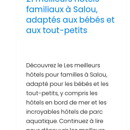
familiaux à Salou,
adaptés aux bébés et
aux tout-petits
Par
Sergi Llop Penella
16 de juin de 2026
Découvrez le Les meilleurs
hôtels pour familles à Salou,
adapté pour les bébés et les
tout-petits, y compris les
hôtels en bord de mer et les
incroyables hôtels de parc
aquatique. Continuez à lire