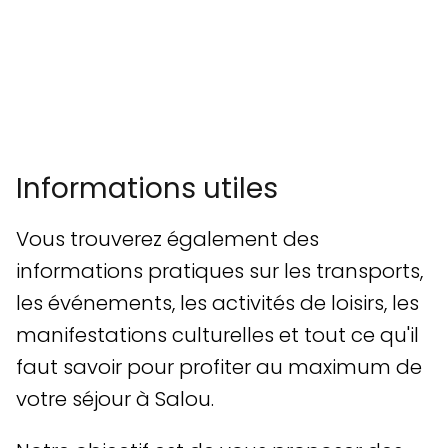
Informations utiles
Vous trouverez également des
informations pratiques sur les transports,
les événements, les activités de loisirs, les
manifestations culturelles et tout ce qu'il
faut savoir pour profiter au maximum de
votre séjour à Salou.