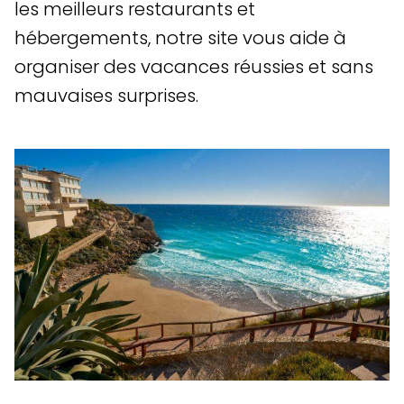
les meilleurs restaurants et
hébergements, notre site vous aide à
organiser des vacances réussies et sans
mauvaises surprises.