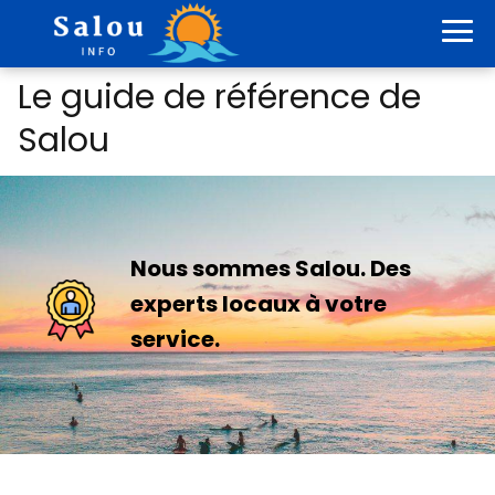
Le guide de référence de
Salou
Nous sommes Salou. Des
experts locaux à votre
service.