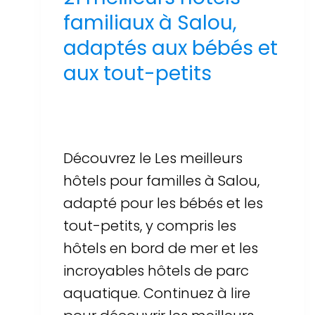
familiaux à Salou,
adaptés aux bébés et
aux tout-petits
Par
Sergi Llop Penella
16 de juin de 2026
Découvrez le Les meilleurs
hôtels pour familles à Salou,
adapté pour les bébés et les
tout-petits, y compris les
hôtels en bord de mer et les
incroyables hôtels de parc
aquatique. Continuez à lire