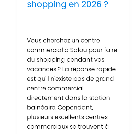
shopping en 2026 ?
Par
Sergi Llop Penella
16 de juin de 2026
Vous cherchez un centre
commercial à Salou pour faire
du shopping pendant vos
vacances ? La réponse rapide
est qu'il n'existe pas de grand
centre commercial
directement dans la station
balnéaire. Cependant,
plusieurs excellents centres
commerciaux se trouvent à