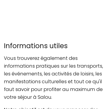
Informations utiles
Vous trouverez également des
informations pratiques sur les transports,
les événements, les activités de loisirs, les
manifestations culturelles et tout ce qu'il
faut savoir pour profiter au maximum de
votre séjour à Salou.