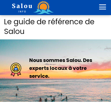
Le guide de référence de
Salou
Nous sommes Salou. Des
experts locaux à votre
service.