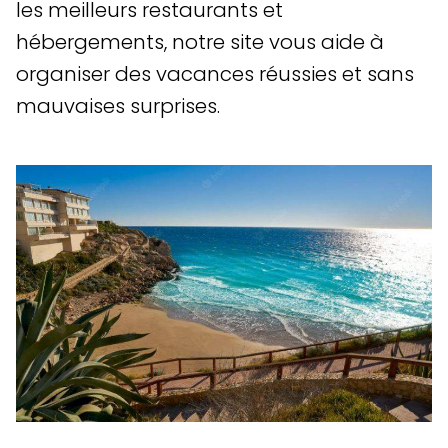
les meilleurs restaurants et
hébergements, notre site vous aide à
organiser des vacances réussies et sans
mauvaises surprises.