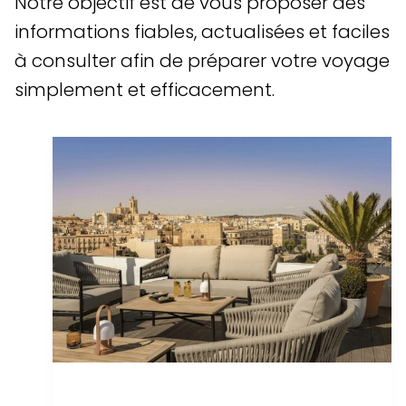
Notre objectif est de vous proposer des
informations fiables, actualisées et faciles
à consulter afin de préparer votre voyage
simplement et efficacement.