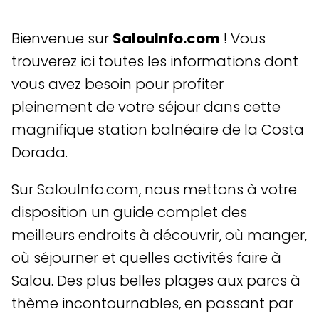
Bienvenue sur
SalouInfo.com
! Vous
trouverez ici toutes les informations dont
vous avez besoin pour profiter
pleinement de votre séjour dans cette
magnifique station balnéaire de la Costa
Dorada.
Sur SalouInfo.com, nous mettons à votre
disposition un guide complet des
meilleurs endroits à découvrir, où manger,
où séjourner et quelles activités faire à
Salou. Des plus belles plages aux parcs à
thème incontournables, en passant par