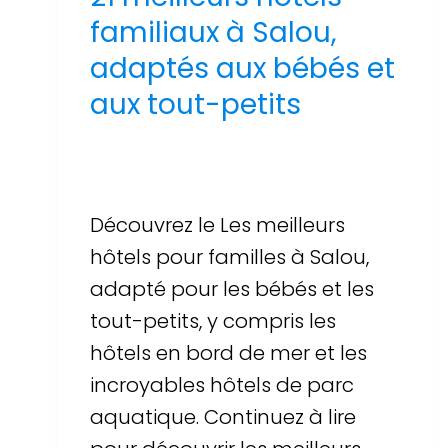
familiaux à Salou,
adaptés aux bébés et
aux tout-petits
Par
Sergi Llop Penella
16 de juin de 2026
Découvrez le Les meilleurs
hôtels pour familles à Salou,
adapté pour les bébés et les
tout-petits, y compris les
hôtels en bord de mer et les
incroyables hôtels de parc
aquatique. Continuez à lire