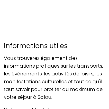
Informations utiles
Vous trouverez également des
informations pratiques sur les transports,
les événements, les activités de loisirs, les
manifestations culturelles et tout ce qu'il
faut savoir pour profiter au maximum de
votre séjour à Salou.