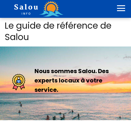
Le guide de référence de
Salou
Nous sommes Salou. Des
experts locaux à votre
service.