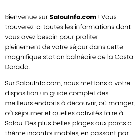
Bienvenue sur
SalouInfo.com
! Vous
trouverez ici toutes les informations dont
vous avez besoin pour profiter
pleinement de votre séjour dans cette
magnifique station balnéaire de la Costa
Dorada.
Sur SalouInfo.com, nous mettons à votre
disposition un guide complet des
meilleurs endroits à découvrir, où manger,
où séjourner et quelles activités faire à
Salou. Des plus belles plages aux parcs à
thème incontournables, en passant par