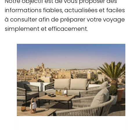
Notre objectif est de vous proposer des
informations fiables, actualisées et faciles
à consulter afin de préparer votre voyage
simplement et efficacement.