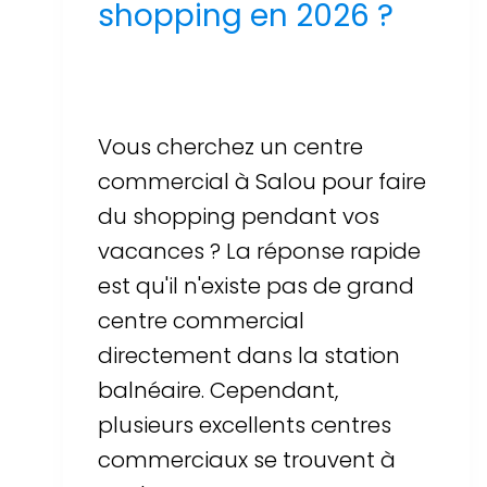
shopping en 2026 ?
Par
Sergi Llop Penella
16 de juin de 2026
Vous cherchez un centre
commercial à Salou pour faire
du shopping pendant vos
vacances ? La réponse rapide
est qu'il n'existe pas de grand
centre commercial
directement dans la station
balnéaire. Cependant,
plusieurs excellents centres
commerciaux se trouvent à