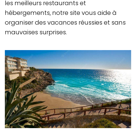
les meilleurs restaurants et
hébergements, notre site vous aide à
organiser des vacances réussies et sans
mauvaises surprises.