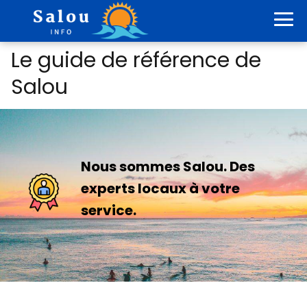
Le guide de référence de
Salou
Nous sommes Salou. Des
experts locaux à votre
service.