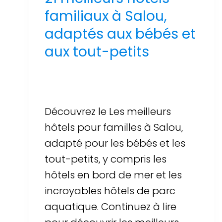
familiaux à Salou,
adaptés aux bébés et
aux tout-petits
Par
Sergi Llop Penella
16 de juin de 2026
Découvrez le Les meilleurs
hôtels pour familles à Salou,
adapté pour les bébés et les
tout-petits, y compris les
hôtels en bord de mer et les
incroyables hôtels de parc
aquatique. Continuez à lire