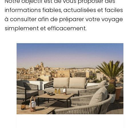
Notre objectif est de vous proposer des
informations fiables, actualisées et faciles
à consulter afin de préparer votre voyage
simplement et efficacement.