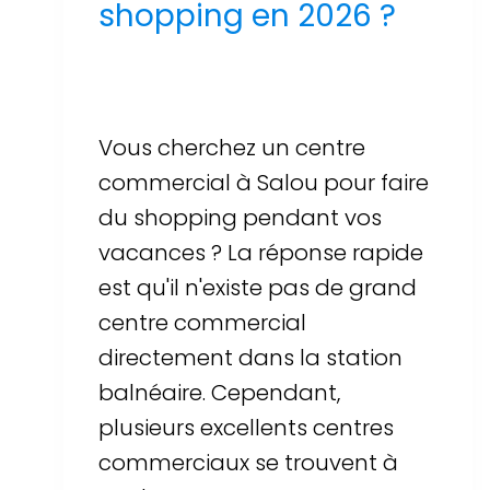
shopping en 2026 ?
Par
Sergi Llop Penella
16 de juin de 2026
Vous cherchez un centre
commercial à Salou pour faire
du shopping pendant vos
vacances ? La réponse rapide
est qu'il n'existe pas de grand
centre commercial
directement dans la station
balnéaire. Cependant,
plusieurs excellents centres
commerciaux se trouvent à