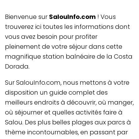
Bienvenue sur
SalouInfo.com
! Vous
trouverez ici toutes les informations dont
vous avez besoin pour profiter
pleinement de votre séjour dans cette
magnifique station balnéaire de la Costa
Dorada.
Sur SalouInfo.com, nous mettons à votre
disposition un guide complet des
meilleurs endroits à découvrir, où manger,
où séjourner et quelles activités faire à
Salou. Des plus belles plages aux parcs à
thème incontournables, en passant par