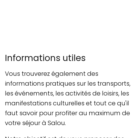
Informations utiles
Vous trouverez également des
informations pratiques sur les transports,
les événements, les activités de loisirs, les
manifestations culturelles et tout ce qu'il
faut savoir pour profiter au maximum de
votre séjour à Salou.