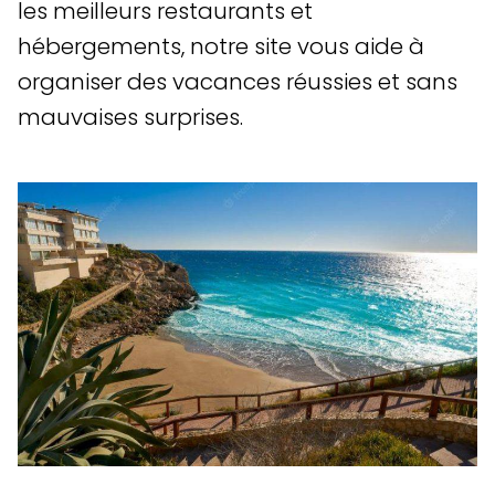
les meilleurs restaurants et
hébergements, notre site vous aide à
organiser des vacances réussies et sans
mauvaises surprises.