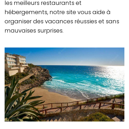
les meilleurs restaurants et
hébergements, notre site vous aide à
organiser des vacances réussies et sans
mauvaises surprises.