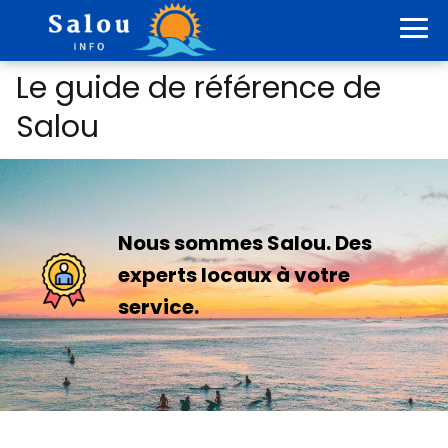
Le guide de référence de
Salou
Nous sommes Salou. Des
experts locaux à votre
service.