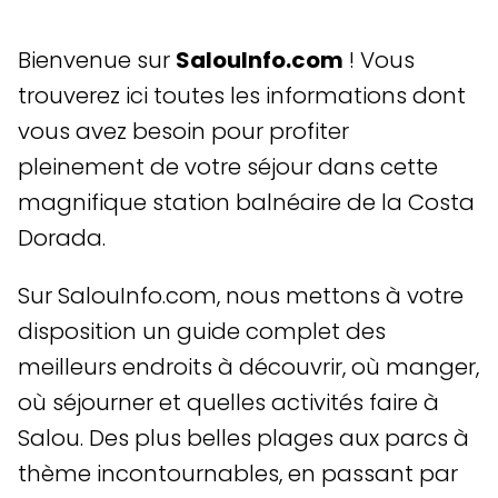
Bienvenue sur
SalouInfo.com
! Vous
trouverez ici toutes les informations dont
vous avez besoin pour profiter
pleinement de votre séjour dans cette
magnifique station balnéaire de la Costa
Dorada.
Sur SalouInfo.com, nous mettons à votre
disposition un guide complet des
meilleurs endroits à découvrir, où manger,
où séjourner et quelles activités faire à
Salou. Des plus belles plages aux parcs à
thème incontournables, en passant par