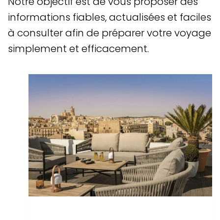
Notre objectif est de vous proposer des
informations fiables, actualisées et faciles
à consulter afin de préparer votre voyage
simplement et efficacement.