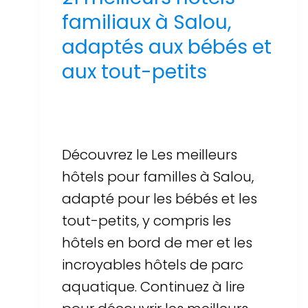
familiaux à Salou,
adaptés aux bébés et
aux tout-petits
Par
Sergi Llop Penella
16 de juin de 2026
Découvrez le Les meilleurs
hôtels pour familles à Salou,
adapté pour les bébés et les
tout-petits, y compris les
hôtels en bord de mer et les
incroyables hôtels de parc
aquatique. Continuez à lire