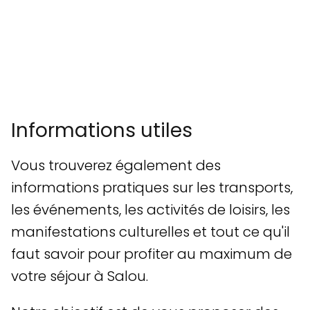
Informations utiles
Vous trouverez également des
informations pratiques sur les transports,
les événements, les activités de loisirs, les
manifestations culturelles et tout ce qu'il
faut savoir pour profiter au maximum de
votre séjour à Salou.