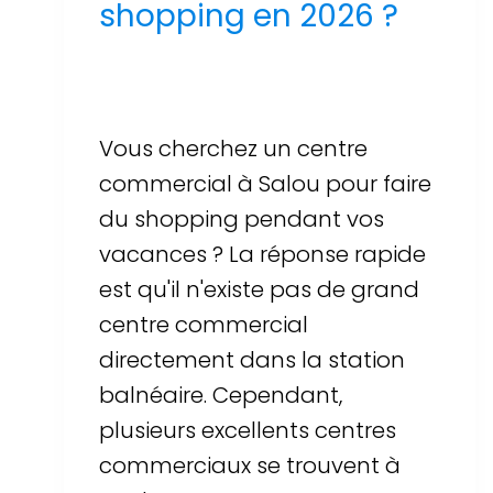
shopping en 2026 ?
Par
Sergi Llop Penella
16 de juin de 2026
Vous cherchez un centre
commercial à Salou pour faire
du shopping pendant vos
vacances ? La réponse rapide
est qu'il n'existe pas de grand
centre commercial
directement dans la station
balnéaire. Cependant,
plusieurs excellents centres
commerciaux se trouvent à