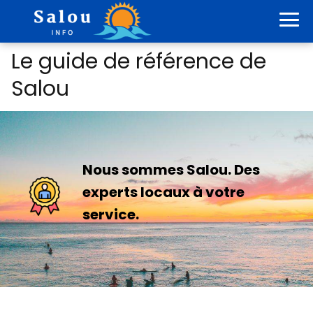
Le guide de référence de
Salou
Nous sommes Salou. Des
experts locaux à votre
service.