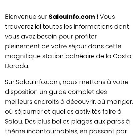
Bienvenue sur
SalouInfo.com
! Vous
trouverez ici toutes les informations dont
vous avez besoin pour profiter
pleinement de votre séjour dans cette
magnifique station balnéaire de la Costa
Dorada.
Sur SalouInfo.com, nous mettons à votre
disposition un guide complet des
meilleurs endroits à découvrir, où manger,
où séjourner et quelles activités faire à
Salou. Des plus belles plages aux parcs à
thème incontournables, en passant par