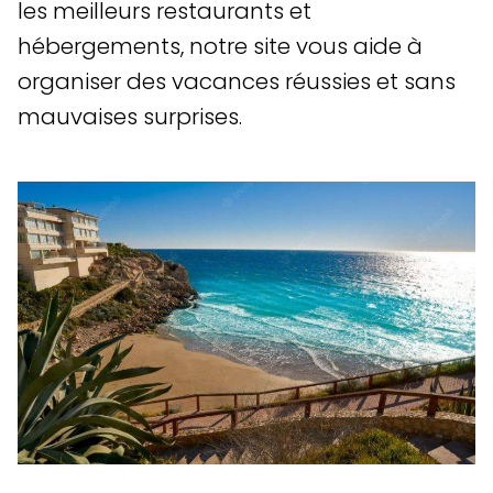
les meilleurs restaurants et
hébergements, notre site vous aide à
organiser des vacances réussies et sans
mauvaises surprises.