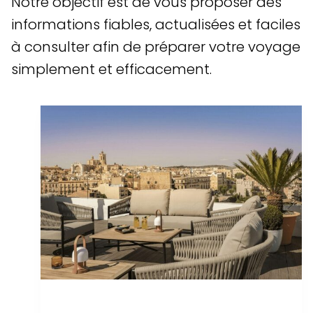
Notre objectif est de vous proposer des
informations fiables, actualisées et faciles
à consulter afin de préparer votre voyage
simplement et efficacement.