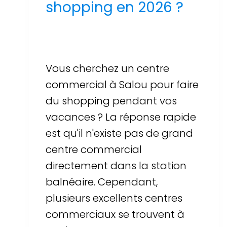
shopping en 2026 ?
Par
Sergi Llop Penella
16 de juin de 2026
Vous cherchez un centre
commercial à Salou pour faire
du shopping pendant vos
vacances ? La réponse rapide
est qu'il n'existe pas de grand
centre commercial
directement dans la station
balnéaire. Cependant,
plusieurs excellents centres
commerciaux se trouvent à