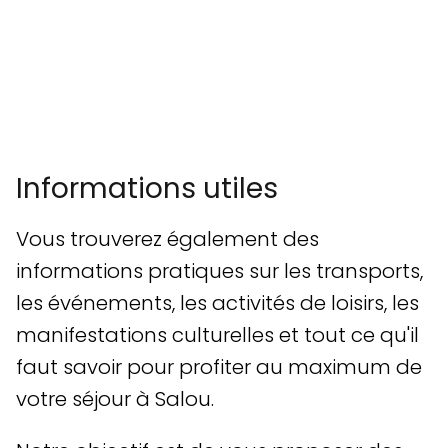
Informations utiles
Vous trouverez également des
informations pratiques sur les transports,
les événements, les activités de loisirs, les
manifestations culturelles et tout ce qu'il
faut savoir pour profiter au maximum de
votre séjour à Salou.