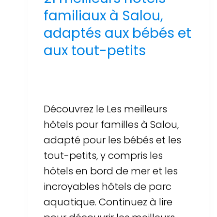
familiaux à Salou,
adaptés aux bébés et
aux tout-petits
Par
Sergi Llop Penella
16 de juin de 2026
Découvrez le Les meilleurs
hôtels pour familles à Salou,
adapté pour les bébés et les
tout-petits, y compris les
hôtels en bord de mer et les
incroyables hôtels de parc
aquatique. Continuez à lire